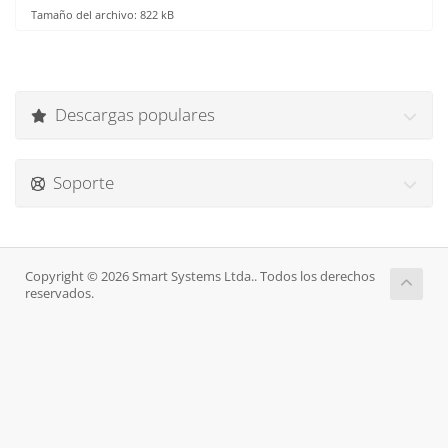
Tamaño del archivo: 822 kB
Descargas populares
Soporte
Copyright © 2026 Smart Systems Ltda.. Todos los derechos
reservados.