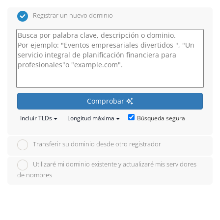
Registrar un nuevo dominio
Comprobar
Búsqueda segura
Incluir TLDs
Longitud máxima
Transferir su dominio desde otro registrador
Utilizaré mi dominio existente y actualizaré mis servidores
de nombres