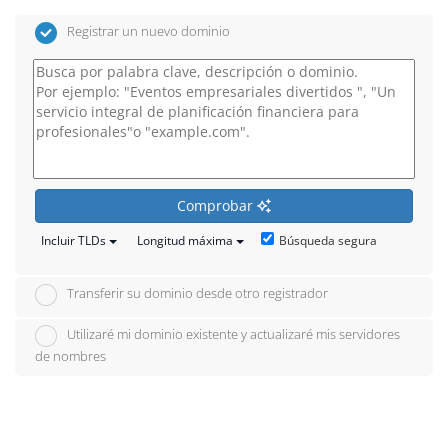
Registrar un nuevo dominio
Comprobar
Búsqueda segura
Incluir TLDs
Longitud máxima
Transferir su dominio desde otro registrador
Utilizaré mi dominio existente y actualizaré mis servidores
de nombres