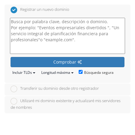
Registrar un nuevo dominio
Comprobar
Búsqueda segura
Incluir TLDs
Longitud máxima
Transferir su dominio desde otro registrador
Utilizaré mi dominio existente y actualizaré mis servidores
de nombres