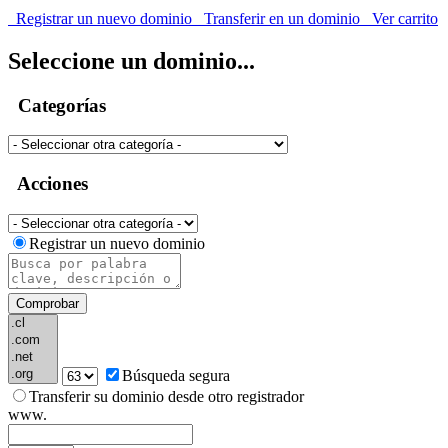
Registrar un nuevo dominio
Transferir en un dominio
Ver carrito
Seleccione un dominio...
Categorías
Acciones
Registrar un nuevo dominio
Comprobar
Búsqueda segura
Transferir su dominio desde otro registrador
www.