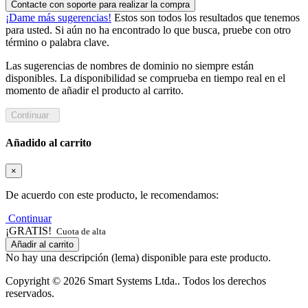
Contacte con soporte para realizar la compra
¡Dame más sugerencias!
Estos son todos los resultados que tenemos
para usted. Si aún no ha encontrado lo que busca, pruebe con otro
término o palabra clave.
Las sugerencias de nombres de dominio no siempre están
disponibles. La disponibilidad se comprueba en tiempo real en el
momento de añadir el producto al carrito.
Continuar
Añadido al carrito
×
De acuerdo con este producto, le recomendamos:
Continuar
¡GRATIS!
Cuota de alta
Añadir al carrito
No hay una descripción (lema) disponible para este producto.
Copyright © 2026 Smart Systems Ltda.. Todos los derechos
reservados.