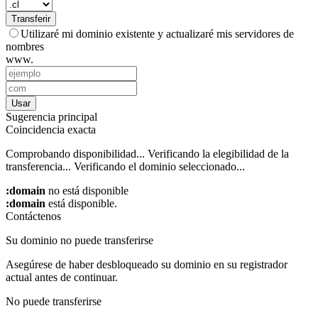
Transferir
Utilizaré mi dominio existente y actualizaré mis servidores de
nombres
www.
Usar
Sugerencia principal
Coincidencia exacta
Comprobando disponibilidad...
Verificando la elegibilidad de la
transferencia...
Verificando el dominio seleccionado...
:domain
no está disponible
:domain
está disponible.
Contáctenos
Su dominio no puede transferirse
Asegúrese de haber desbloqueado su dominio en su registrador
actual antes de continuar.
No puede transferirse