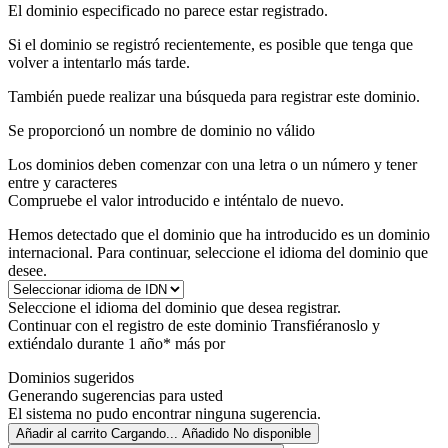
El dominio especificado no parece estar registrado.
Si el dominio se registró recientemente, es posible que tenga que
volver a intentarlo más tarde.
También puede realizar una búsqueda para registrar este dominio.
Se proporcionó un nombre de dominio no válido
Los dominios deben comenzar con una letra o un número
y tener
entre
y
caracteres
Compruebe el valor introducido e inténtalo de nuevo.
Hemos detectado que el dominio que ha introducido es un dominio
internacional. Para continuar, seleccione el idioma del dominio que
desee.
Seleccione el idioma del dominio que desea registrar.
Continuar con el registro de este dominio
Transfiéranoslo y
extiéndalo durante 1 año* más por
Dominios sugeridos
Generando sugerencias para usted
El sistema no pudo encontrar ninguna sugerencia.
Añadir al carrito
Cargando...
Añadido
No disponible